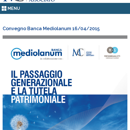
MENU
Convegno Banca Mediolanum 16/04/2015