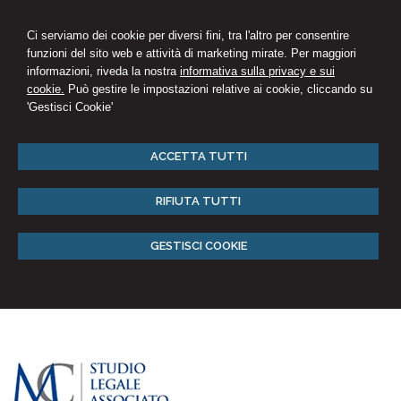
Ci serviamo dei cookie per diversi fini, tra l'altro per consentire
funzioni del sito web e attività di marketing mirate. Per maggiori
informazioni, riveda la nostra
informativa sulla privacy e sui
cookie.
Può gestire le impostazioni relative ai cookie, cliccando su
'Gestisci Cookie'
ACCETTA TUTTI
RIFIUTA TUTTI
GESTISCI COOKIE