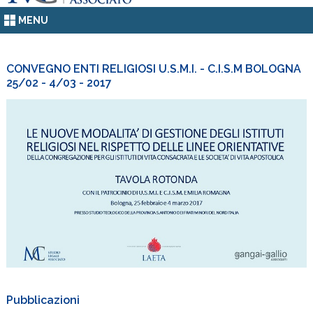
MENU
CONVEGNO ENTI RELIGIOSI U.S.M.I. - C.I.S.M BOLOGNA
25/02 - 4/03 - 2017
Pubblicazioni