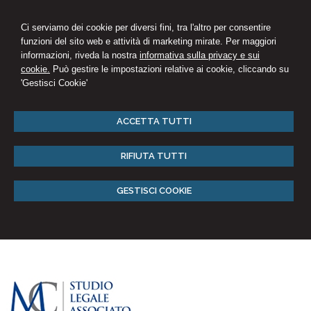
Ci serviamo dei cookie per diversi fini, tra l'altro per consentire
funzioni del sito web e attività di marketing mirate. Per maggiori
informazioni, riveda la nostra
informativa sulla privacy e sui
cookie.
Può gestire le impostazioni relative ai cookie, cliccando su
'Gestisci Cookie'
ACCETTA TUTTI
RIFIUTA TUTTI
GESTISCI COOKIE