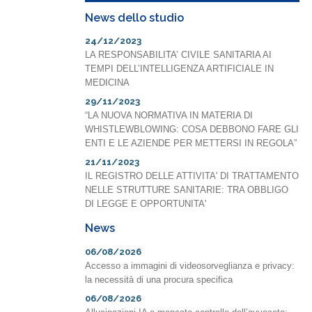
News dello studio
24/12/2023
LA RESPONSABILITA’ CIVILE SANITARIA AI
TEMPI DELL’INTELLIGENZA ARTIFICIALE IN
MEDICINA
29/11/2023
“LA NUOVA NORMATIVA IN MATERIA DI
WHISTLEWBLOWING: COSA DEBBONO FARE GLI
ENTI E LE AZIENDE PER METTERSI IN REGOLA”
21/11/2023
IL REGISTRO DELLE ATTIVITA' DI TRATTAMENTO
NELLE STRUTTURE SANITARIE: TRA OBBLIGO
DI LEGGE E OPPORTUNITA'
News
06/08/2026
Accesso a immagini di videosorveglianza e privacy:
la necessità di una procura specifica
06/08/2026