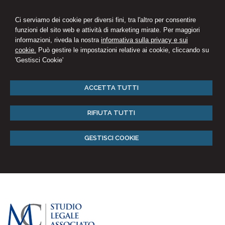
Ci serviamo dei cookie per diversi fini, tra l'altro per consentire
funzioni del sito web e attività di marketing mirate. Per maggiori
informazioni, riveda la nostra
informativa sulla privacy e sui
cookie.
Può gestire le impostazioni relative ai cookie, cliccando su
'Gestisci Cookie'
ACCETTA TUTTI
RIFIUTA TUTTI
GESTISCI COOKIE