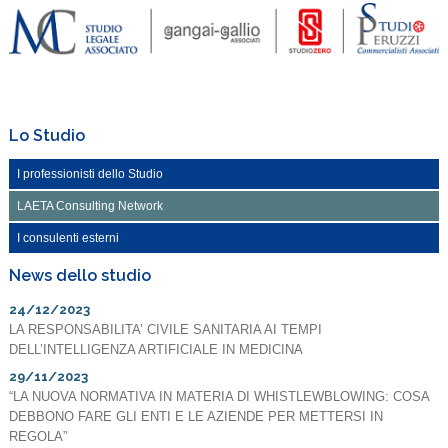
Lo Studio
I professionisti dello Studio
LAETA Consulting Network
I consulenti esterni
News dello studio
24/12/2023
LA RESPONSABILITA’ CIVILE SANITARIA AI TEMPI
DELL’INTELLIGENZA ARTIFICIALE IN MEDICINA
29/11/2023
“LA NUOVA NORMATIVA IN MATERIA DI WHISTLEWBLOWING: COSA
DEBBONO FARE GLI ENTI E LE AZIENDE PER METTERSI IN
REGOLA”