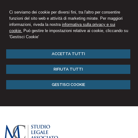
Ci serviamo dei cookie per diversi fini, tra l'altro per consentire
funzioni del sito web e attività di marketing mirate. Per maggiori
informazioni, riveda la nostra
informativa sulla privacy e sui
cookie.
Può gestire le impostazioni relative ai cookie, cliccando su
'Gestisci Cookie'
ACCETTA TUTTI
RIFIUTA TUTTI
GESTISCI COOKIE