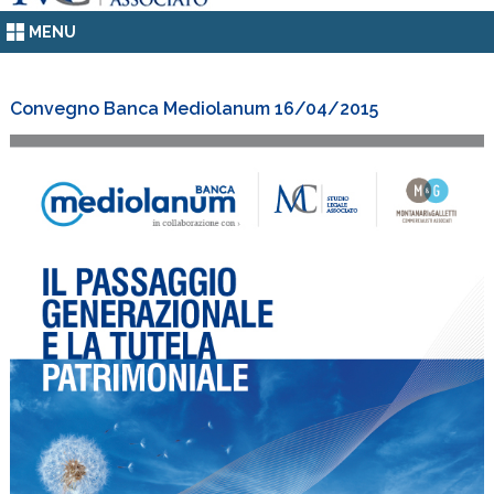
MENU
Convegno Banca Mediolanum 16/04/2015