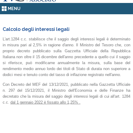
MENU
Calcolo degli interessi legali
L'art.1284 c.c. stabilisce che il saggio degli interessi legali è determinato
in misura pari al 2,5% in ragione d'anno. Il Ministro del Tesoro che, con
proprio decreto pubblicato sulla Gazzetta Ufficiale della Repubblica
Italiana non oltre il 15 dicembre dell'anno precedente a quello cui il saggio
si riferisce, può modificarne annualmente la misura, sulla base del
rendimento medio annuo lordo dei titoli di Stato di durata non superiore a
dodici mesi e tenuto conto del tasso di inflazione registrato nell'anno.
Con Decreto del MEF del 13/12/2021, pubblicato nella Gazzetta Ufficiale
n. 297 del 15/12/2021, il Ministro dell'Economia e delle Finanze ha
decretato che la misura del saggio degli interessi legali di cui all'art. 1284
c.c.
dal 1 gennaio 2022 è fissato allo 1,25% .