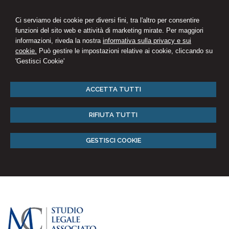
Ci serviamo dei cookie per diversi fini, tra l'altro per consentire
funzioni del sito web e attività di marketing mirate. Per maggiori
informazioni, riveda la nostra
informativa sulla privacy e sui
cookie.
Può gestire le impostazioni relative ai cookie, cliccando su
'Gestisci Cookie'
ACCETTA TUTTI
RIFIUTA TUTTI
GESTISCI COOKIE