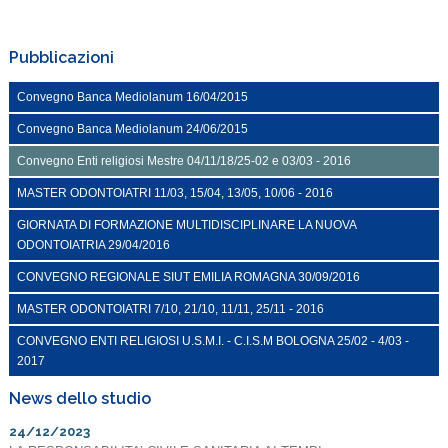
Pubblicazioni
Convegno Banca Mediolanum 16/04/2015
Convegno Banca Mediolanum 24/06/2015
Convegno Enti religiosi Mestre 04/11/18/25-02 e 03/03 - 2016
MASTER ODONTOIATRI 11/03, 15/04, 13/05, 10/06 - 2016
GIORNATA DI FORMAZIONE MULTIDISCIPLINARE LA NUOVA
ODONTOIATRIA 29/04/2016
CONVEGNO REGIONALE SIUT EMILIA ROMAGNA 30/09/2016
MASTER ODONTOIATRI 7/10, 21/10, 11/11, 25/11 - 2016
CONVEGNO ENTI RELIGIOSI U.S.M.I. - C.I.S.M BOLOGNA 25/02 - 4/03 -
2017
News dello studio
24/12/2023