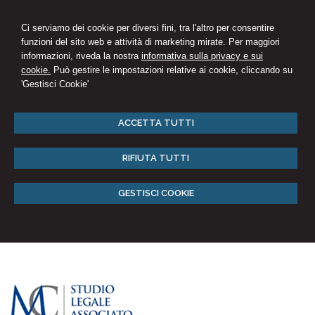
Ci serviamo dei cookie per diversi fini, tra l'altro per consentire
funzioni del sito web e attività di marketing mirate. Per maggiori
informazioni, riveda la nostra
informativa sulla privacy e sui
cookie.
Può gestire le impostazioni relative ai cookie, cliccando su
'Gestisci Cookie'
ACCETTA TUTTI
RIFIUTA TUTTI
GESTISCI COOKIE