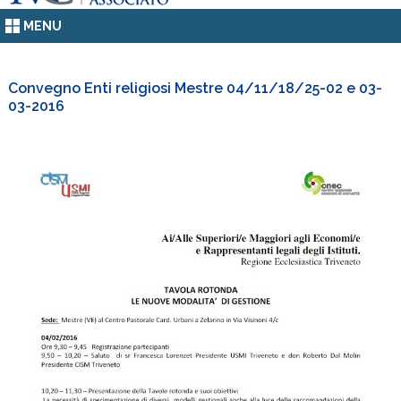
MENU
Convegno Enti religiosi Mestre 04/11/18/25-02 e 03-
03-2016