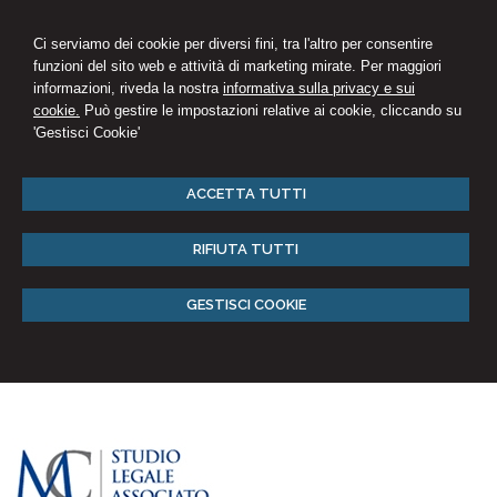
Ci serviamo dei cookie per diversi fini, tra l'altro per consentire
funzioni del sito web e attività di marketing mirate. Per maggiori
informazioni, riveda la nostra
informativa sulla privacy e sui
cookie.
Può gestire le impostazioni relative ai cookie, cliccando su
'Gestisci Cookie'
ACCETTA TUTTI
RIFIUTA TUTTI
GESTISCI COOKIE