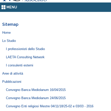
MENU
Sitemap
Home
Lo Studio
I professionisti dello Studio
LAETA Consulting Network
I consulenti esterni
Aree di attività
Pubblicazioni
Convegno Banca Mediolanum 16/04/2015
Convegno Banca Mediolanum 24/06/2015
Convegno Enti religiosi Mestre 04/11/18/25-02 e 03/03 - 2016