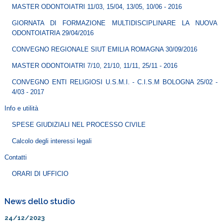
MASTER ODONTOIATRI 11/03, 15/04, 13/05, 10/06 - 2016
GIORNATA DI FORMAZIONE MULTIDISCIPLINARE LA NUOVA
ODONTOIATRIA 29/04/2016
CONVEGNO REGIONALE SIUT EMILIA ROMAGNA 30/09/2016
MASTER ODONTOIATRI 7/10, 21/10, 11/11, 25/11 - 2016
CONVEGNO ENTI RELIGIOSI U.S.M.I. - C.I.S.M BOLOGNA 25/02 -
4/03 - 2017
Info e utilità
SPESE GIUDIZIALI NEL PROCESSO CIVILE
Calcolo degli interessi legali
Contatti
ORARI DI UFFICIO
News dello studio
24/12/2023