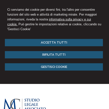
Ci serviamo dei cookie per diversi fini, tra l'altro per consentire
funzioni del sito web e attività di marketing mirate. Per maggiori
informazioni, riveda la nostra
informativa sulla privacy e sui
cookie.
Può gestire le impostazioni relative ai cookie, cliccando su
'Gestisci Cookie'
ACCETTA TUTTI
RIFIUTA TUTTI
GESTISCI COOKIE