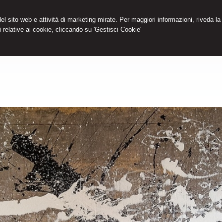
 del sito web e attività di marketing mirate. Per maggiori informazioni, riveda la
 relative ai cookie, cliccando su 'Gestisci Cookie'