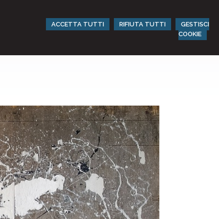
ACCETTA TUTTI
RIFIUTA TUTTI
GESTISCI
COOKIE