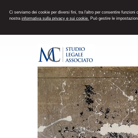
Ci serviamo dei cookie per diversi fini, tra l'altro per consentire funzioni
nostra
informativa sulla privacy e sui cookie.
Può gestire le impostazioni